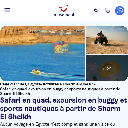
+ 25
Page d’accueil
/
Égypte
/
Activités à Charm el-Cheikh
/
Safari en quad, excursion en buggy et sports nautiques à partir de
Sharm El Sheikh
Safari en quad, excursion en buggy et
sports nautiques à partir de Sharm
El Sheikh
Aucun voyage en Égypte n'est complet sans une visite du