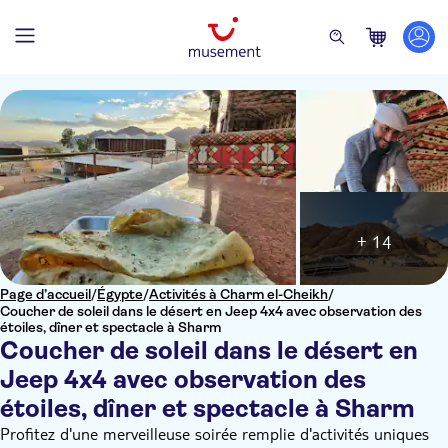
+ 14
Page d’accueil
/
Égypte
/
Activités à Charm el-Cheikh
/
Coucher de soleil dans le désert en Jeep 4x4 avec observation des
étoiles, dîner et spectacle à Sharm
Coucher de soleil dans le désert en
Jeep 4x4 avec observation des
étoiles, dîner et spectacle à Sharm
Profitez d'une merveilleuse soirée remplie d'activités uniques