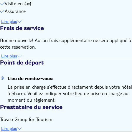
Visite en 4x4
Assurance
Lire plus
Frais de service
Bonne nouvelle! Aucun frais supplémentaire ne sera appliqué à
cette réservation.
Lire plus
Point de départ
Lieu de rendez-vous:
La prise en charge s'effectue directement depuis votre hôtel
à Sharm. Veuillez indiquer votre lieu de prise en charge au
moment du règlement.
Prestataire du service
Travco Group for Tourism
Lire plus