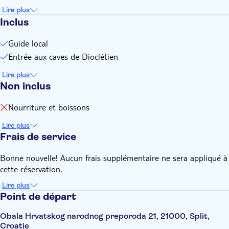
Lire plus
Inclus
Guide local
Entrée aux caves de Dioclétien
Lire plus
Non inclus
Nourriture et boissons
Lire plus
Frais de service
Bonne nouvelle! Aucun frais supplémentaire ne sera appliqué à
cette réservation.
Lire plus
Point de départ
Obala Hrvatskog narodnog preporoda 21, 21000, Split,
Croatie