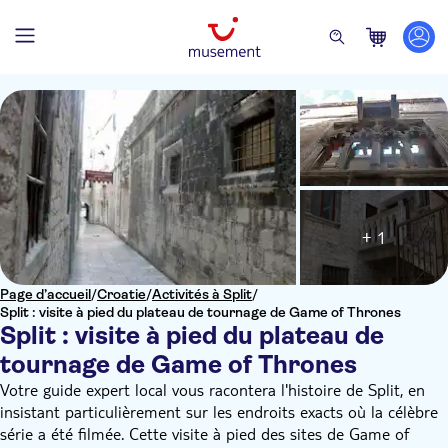
+ 1
Page d’accueil
/
Croatie
/
Activités à Split
/
Split : visite à pied du plateau de tournage de Game of Thrones
Split : visite à pied du plateau de
tournage de Game of Thrones
Votre guide expert local vous racontera l'histoire de Split, en
insistant particulièrement sur les endroits exacts où la célèbre
série a été filmée. Cette visite à pied des sites de Game of