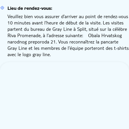
Lieu de rendez-vous:
Veuillez bien vous assurer d’arriver au point de rendez-vous
10 minutes avant l’heure de début de la visite. Les visites
partent du bureau de Gray Line à Split, situé sur la célèbre
Riva Promenade, à l’adresse suivante: Obala Hrvatskog
narodnog preporoda 21. Vous reconnaîtrez la pancarte
Gray Line et les membres de l’équipe porteront des t-shirts
avec le logo gray line.