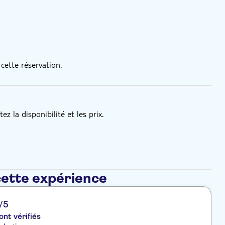
cette réservation.
z la disponibilité et les prix.
cette expérience
/5
ont vérifiés