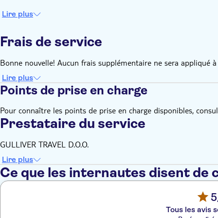
Lire plus
Frais de service
Bonne nouvelle! Aucun frais supplémentaire ne sera appliqué à 
Lire plus
Points de prise en charge
Pour connaître les points de prise en charge disponibles, consulte
Prestataire du service
GULLIVER TRAVEL D.O.O.
Lire plus
Ce que les internautes disent de 
5
Tous les avis s