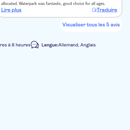
allocated. Waterpark was fantastic, good choice for all ages.
Lire plus
Traduire
L
Visualiser tous les 5 avis
res à 8 heures
Langue:
Allemand, Anglais