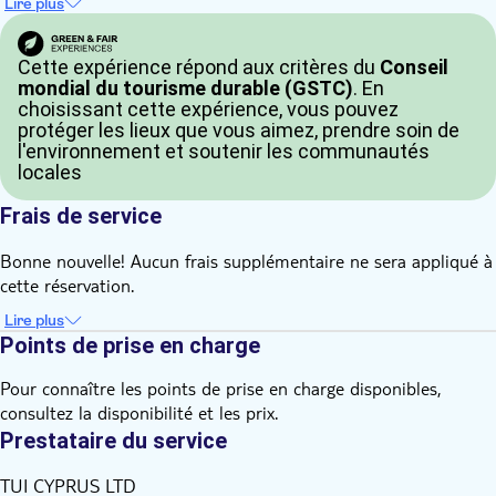
Lire plus
Cette expérience répond aux critères du
Conseil
mondial du tourisme durable (GSTC)
. En
choisissant cette expérience, vous pouvez
protéger les lieux que vous aimez, prendre soin de
l'environnement et soutenir les communautés
locales
Frais de service
Bonne nouvelle! Aucun frais supplémentaire ne sera appliqué à
cette réservation.
Lire plus
Points de prise en charge
Pour connaître les points de prise en charge disponibles,
consultez la disponibilité et les prix.
Prestataire du service
TUI CYPRUS LTD