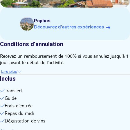
Paphos
Découvrez d'autres expériences
Conditions d’annulation
Recevez un remboursement de 100% si vous annulez jusqu’à 1
jour avant le début de l’activité.
Lire plus
Inclus
Transfert
Guide
Frais d'entrée
Repas du midi
Dégustation de vins