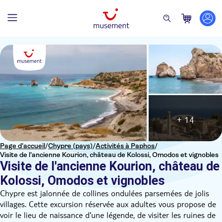
+ 14
Page d’accueil
/
Chypre (pays)
/
Activités à Paphos
/
Visite de l'ancienne Kourion, château de Kolossi, Omodos et vignobles
Visite de l'ancienne Kourion, château de
Kolossi, Omodos et vignobles
Chypre est jalonnée de collines ondulées parsemées de jolis
villages. Cette excursion réservée aux adultes vous propose de
voir le lieu de naissance d'une légende, de visiter les ruines de