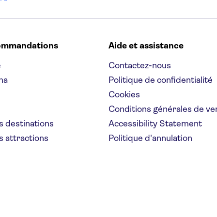
ommandations
Aide et assistance
e
Contactez-nous
na
Politique de confidentialité
Cookies
Conditions générales de ve
s destinations
Accessibility Statement
s attractions
Politique d'annulation