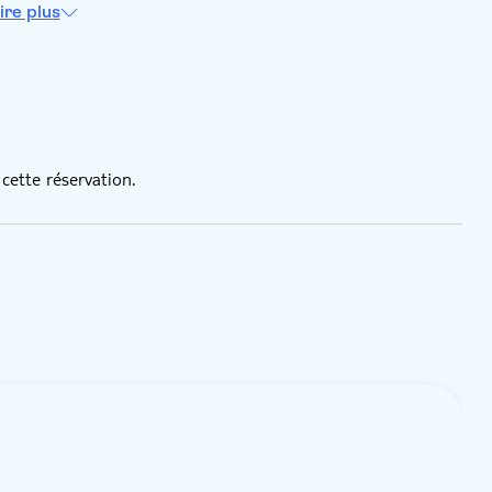
ire plus
cette réservation.