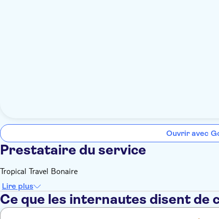
Ouvrir avec G
Prestataire du service
Tropical Travel Bonaire
Lire plus
Ce que les internautes disent de 