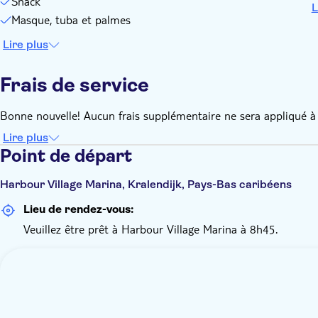
Snack
L
Masque, tuba et palmes
Lire plus
Frais de service
Bonne nouvelle! Aucun frais supplémentaire ne sera appliqué à 
Lire plus
Point de départ
Harbour Village Marina, Kralendijk, Pays-Bas caribéens
Lieu de rendez-vous:
Veuillez être prêt à Harbour Village Marina à 8h45.