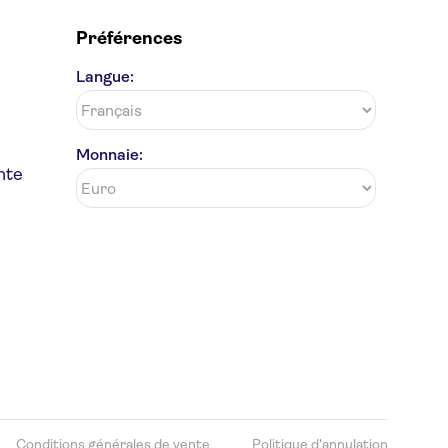
Préférences
Langue:
Monnaie:
nte
Conditions générales de vente
Politique d'annulation