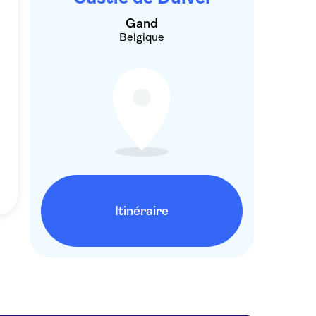
Gand
Belgique
Itinéraire