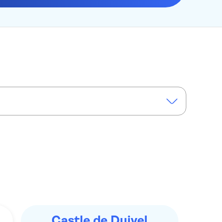
Castle de Duivel