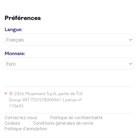
Préférences
Langue:
Monnaie:
© 2026 Musement S.p.A, partie de TUI
Group VAT IT07978000961 Licence nº
170695
Contactez-nous
Politique de confidentialité
Cookies
Conditions générales de vente
Politique d'annulation