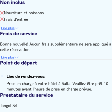
Non inclus
Nourriture et boissons
Frais d'entrée
Lire plus
Frais de service
Bonne nouvelle! Aucun frais supplémentaire ne sera appliqué à
cette réservation.
Lire plus
Point de départ
Lieu de rendez-vous:
Prise en charge à votre hôtel à Salta. Veuillez être prêt 10
minutes avant l'heure de prise en charge prévue.
Prestataire du service
Tangol Srl