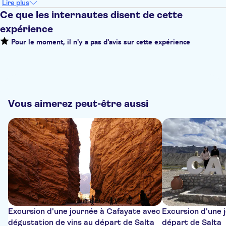
Lire plus
Ce que les internautes disent de cette
expérience
Pour le moment, il n'y a pas d'avis sur cette expérience
Vous aimerez peut-être aussi
Excursion d'une journée à Cafayate avec
Excursion d'une 
dégustation de vins au départ de Salta
départ de Salta