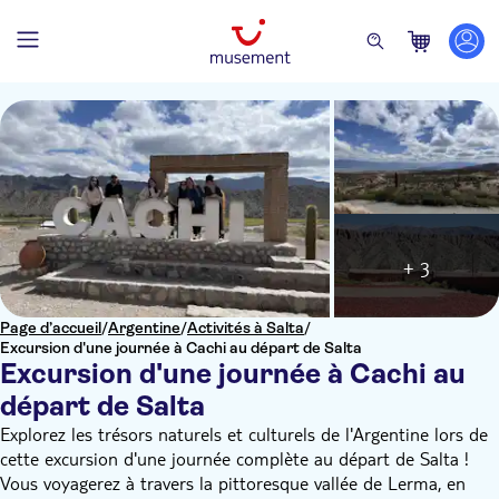
+ 3
Page d’accueil
/
Argentine
/
Activités à Salta
/
Excursion d'une journée à Cachi au départ de Salta
Excursion d'une journée à Cachi au
départ de Salta
Explorez les trésors naturels et culturels de l'Argentine lors de
cette excursion d'une journée complète au départ de Salta !
Vous voyagerez à travers la pittoresque vallée de Lerma, en