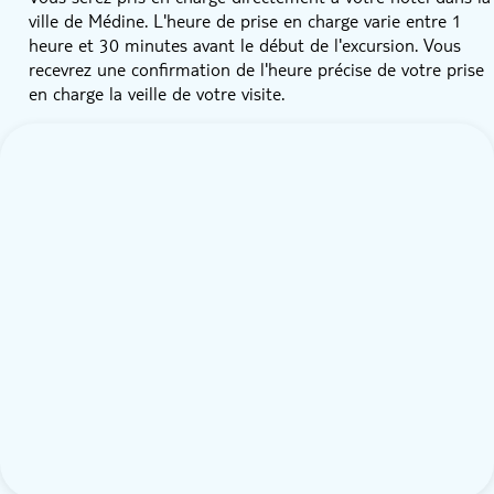
ville de Médine. L'heure de prise en charge varie entre 1
heure et 30 minutes avant le début de l'excursion. Vous
recevrez une confirmation de l'heure précise de votre prise
en charge la veille de votre visite.