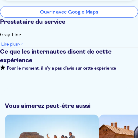
Ouvrir avec Google Maps
Prestataire du service
Gray Line
Lire plus
Ce que les internautes disent de cette
expérience
Pour le moment, il n'y a pas d'avis sur cette expérience
Vous aimerez peut-être aussi