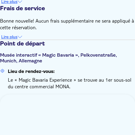
Lire plus
Frais de service
Bonne nouvelle! Aucun frais supplémentaire ne sera appliqué à
cette réservation.
Lire plus
Point de départ
Musée interactif « Magic Bavaria », Pelkovenstraße,
Munich, Allemagne
Lieu de rendez-vous:
Le « Magic Bavaria Experience » se trouve au 1er sous-sol
du centre commercial MONA.