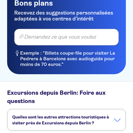
Bons plans
Recevez des suggestions personnalisées
adaptées à vos centres d'intérêt
Demandez ce que vous voulez
Exemple : "Billets coupe-file pour visiter La
Pedrera à Barcelone avec audioguide pour
moins de 70 euros."
Excursions depuis Berlin: Foire aux
questions
Quelles sont les autres attractions touristiques à
visiter près de Excursions depuis Berlin ?