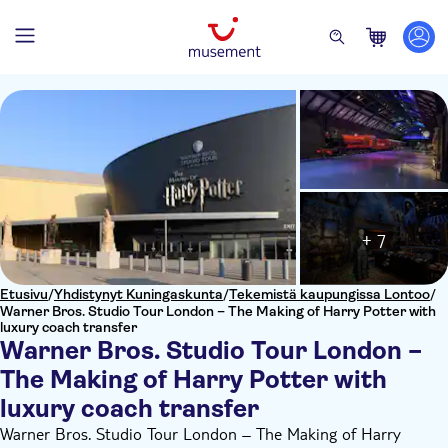
+ 7
Etusivu
/
Yhdistynyt Kuningaskunta
/
Tekemistä kaupungissa Lontoo
/
Warner Bros. Studio Tour London – The Making of Harry Potter with
luxury coach transfer
Warner Bros. Studio Tour London –
The Making of Harry Potter with
luxury coach transfer
Warner Bros. Studio Tour London – The Making of Harry