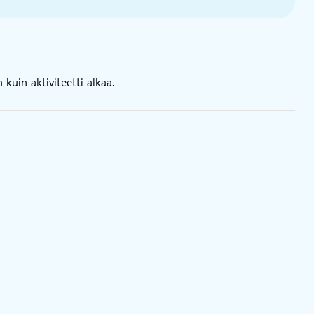
kuin aktiviteetti alkaa.