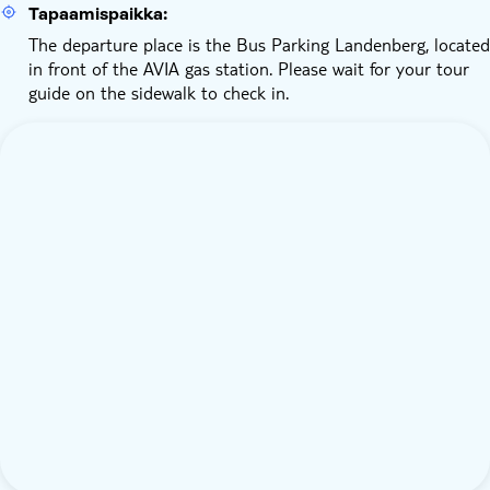
Tapaamispaikka:
The departure place is the Bus Parking Landenberg, located
in front of the AVIA gas station. Please wait for your tour
guide on the sidewalk to check in.