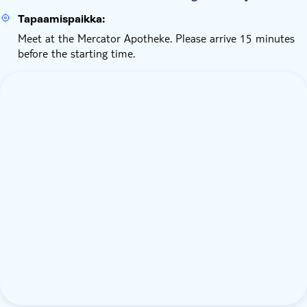
Tapaamispaikka:
Meet at the Mercator Apotheke. Please arrive 15 minutes
before the starting time.