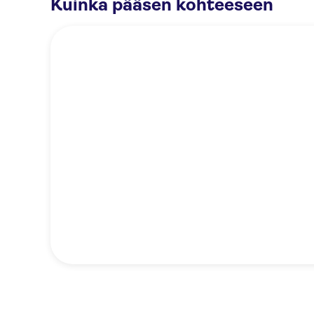
Kuinka pääsen kohteeseen