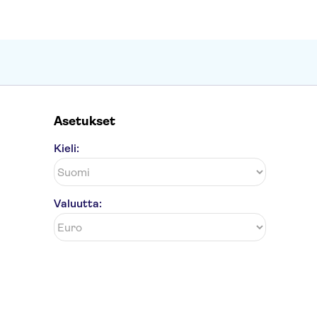
Asetukset
Kieli:
Valuutta: