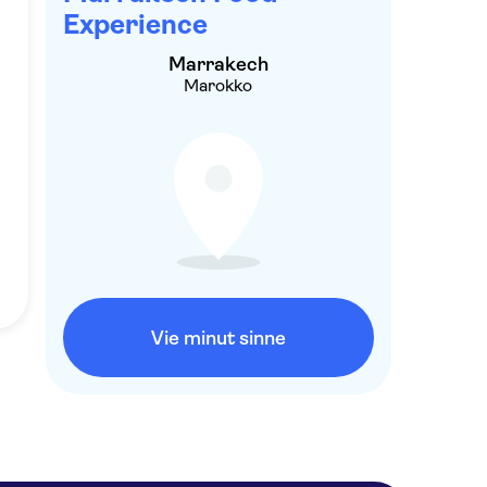
Experience
Marrakech
Marokko
Vie minut sinne