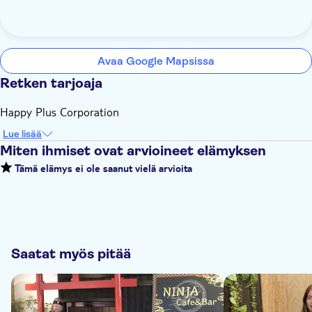
Avaa Google Mapsissa
Retken tarjoaja
Happy Plus Corporation
Lue lisää
Miten ihmiset ovat arvioineet elämyksen
Tämä elämys ei ole saanut vielä arvioita
Saatat myös pitää