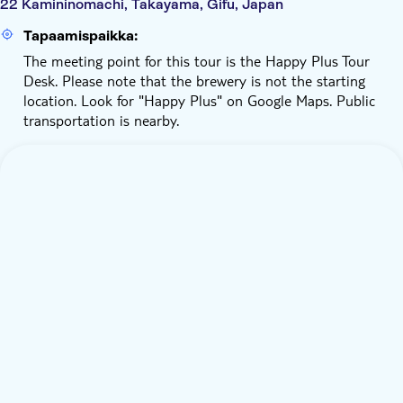
22 Kamininomachi, Takayama, Gifu, Japan
Tapaamispaikka:
The meeting point for this tour is the Happy Plus Tour
Desk. Please note that the brewery is not the starting
location. Look for "Happy Plus" on Google Maps. Public
transportation is nearby.