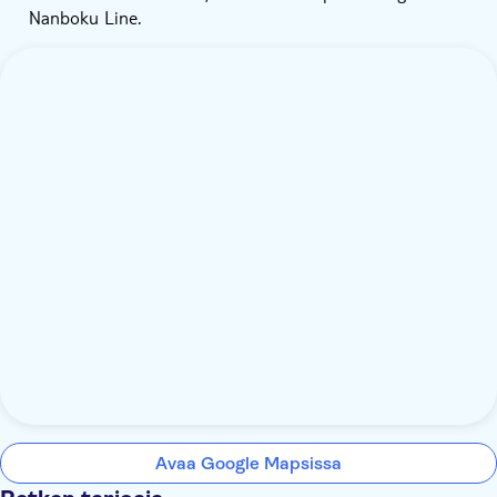
Nanboku Line.
Avaa Google Mapsissa