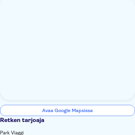
Avaa Google Mapsissa
Retken tarjoaja
Park Viaggi