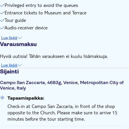
Privileged entry to avoid the queues
Entrance tickets to Museum and Terrace
Tour guide
Audio-receiver device
Lue lisää
Varausmaksu
Hyviä uutisia! Tähän varaukseen ei kuulu lisämaksuja.
Lue lisää
Sijainti
Campo San Zaccaria, 4683g, Venice, Metropolitan City of
Venice, Italy
Tapaamispaikka:
Check-in at Campo San Zaccaria, in front of the shop
opposite to the Church. Please make sure to arrive 15
minutes before the tour starting time.