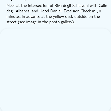
Meet at the intersection of Riva degli Schiavoni with Calle
degli Albanesi and Hotel Danieli Excelsior. Check in 30
minutes in advance at the yellow desk outside on the
street (see image in the photo gallery).