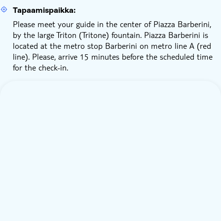
Tapaamispaikka:
Please meet your guide in the center of Piazza Barberini,
by the large Triton (Tritone) fountain. Piazza Barberini is
located at the metro stop Barberini on metro line A (red
line). Please, arrive 15 minutes before the scheduled time
for the check-in.