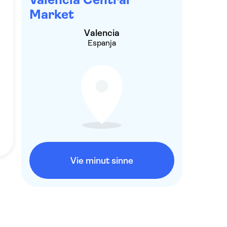
Market
Valencia
Espanja
Vie minut sinne