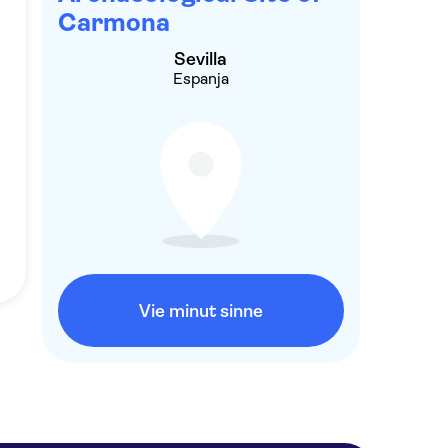
Carmona
Sevilla
Espanja
Vie minut sinne