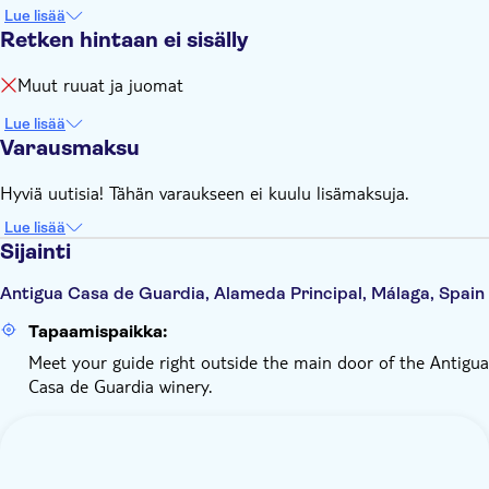
Lue lisää
Retken hintaan ei sisälly
Muut ruuat ja juomat
Lue lisää
Varausmaksu
Hyviä uutisia! Tähän varaukseen ei kuulu lisämaksuja.
Lue lisää
Sijainti
Antigua Casa de Guardia, Alameda Principal, Málaga, Spain
Tapaamispaikka:
Meet your guide right outside the main door of the Antigua
Casa de Guardia winery.