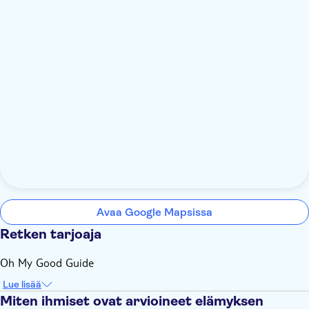
Avaa Google Mapsissa
Retken tarjoaja
Oh My Good Guide
Lue lisää
Miten ihmiset ovat arvioineet elämyksen