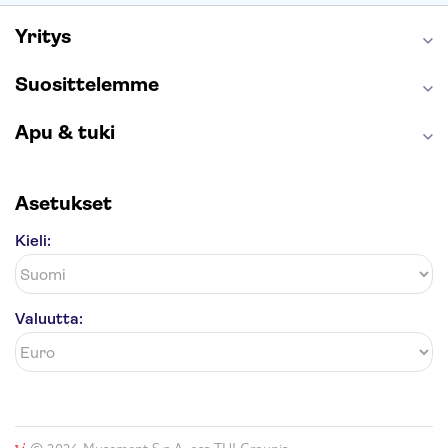
Yritys
Suosittelemme
Apu & tuki
Asetukset
Kieli:
Valuutta: