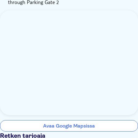
through Parking Gate 2
Avaa Google Mapsissa
Retken tarjoaja