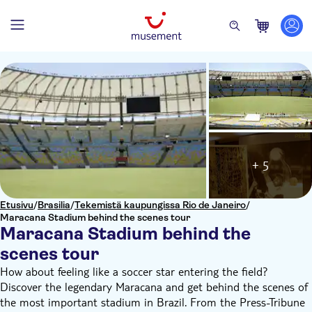
+ 5
Etusivu
/
Brasilia
/
Tekemistä kaupungissa Rio de Janeiro
/
Maracana Stadium behind the scenes tour
Maracana Stadium behind the
scenes tour
How about feeling like a soccer star entering the field?
Discover the legendary Maracana and get behind the scenes of
the most important stadium in Brazil. From the Press-Tribune