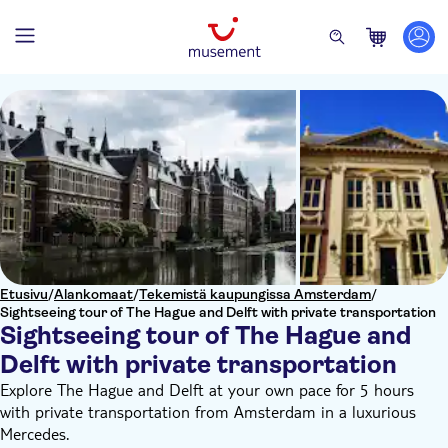
Etusivu
/
Alankomaat
/
Tekemistä kaupungissa Amsterdam
/
Sightseeing tour of The Hague and Delft with private transportation
Sightseeing tour of The Hague and
Delft with private transportation
Explore The Hague and Delft at your own pace for 5 hours
with private transportation from Amsterdam in a luxurious
Mercedes.