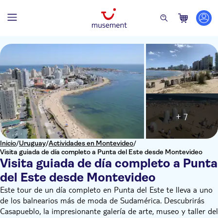
+ 7
Inicio
/
Uruguay
/
Actividades en Montevideo
/
Visita guiada de día completo a Punta del Este desde Montevideo
Visita guiada de día completo a Punta
del Este desde Montevideo
Este tour de un día completo en Punta del Este te lleva a uno
de los balnearios más de moda de Sudamérica. Descubrirás
Casapueblo, la impresionante galería de arte, museo y taller del