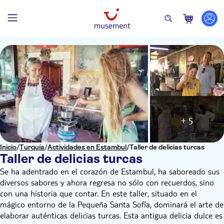
+ 5
Inicio
/
Turquía
/
Actividades en Estambul
/
Taller de delicias turcas
Taller de delicias turcas
Se ha adentrado en el corazón de Estambul, ha saboreado sus
diversos sabores y ahora regresa no sólo con recuerdos, sino
con una historia que contar. En este taller, situado en el
mágico entorno de la Pequeña Santa Sofía, dominará el arte de
elaborar auténticas delicias turcas. Esta antigua delicia dulce es