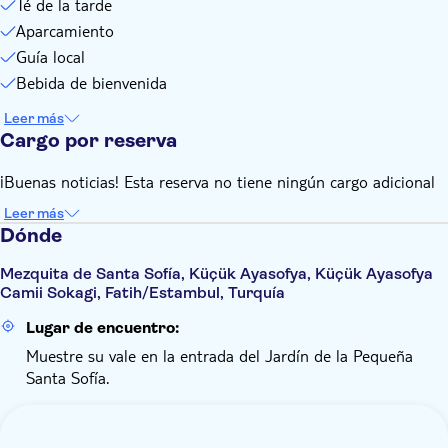
Té de la tarde
Aparcamiento
Guía local
Bebida de bienvenida
Leer más
Cargo por reserva
¡Buenas noticias! Esta reserva no tiene ningún cargo adicional
Leer más
Dónde
Mezquita de Santa Sofía, Küçük Ayasofya, Küçük Ayasofya
Camii Sokagi, Fatih/Estambul, Turquía
Lugar de encuentro:
Muestre su vale en la entrada del Jardín de la Pequeña
Santa Sofía.