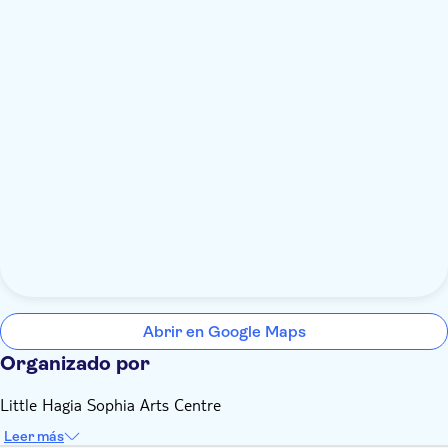
Abrir en Google Maps
Organizado por
Little Hagia Sophia Arts Centre
Leer más