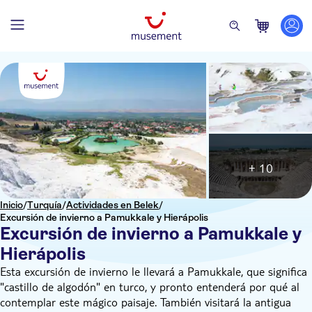
+ 10
Inicio
/
Turquía
/
Actividades en Belek
/
Excursión de invierno a Pamukkale y Hierápolis
Excursión de invierno a Pamukkale y
Hierápolis
Esta excursión de invierno le llevará a Pamukkale, que significa
"castillo de algodón" en turco, y pronto entenderá por qué al
contemplar este mágico paisaje. También visitará la antigua