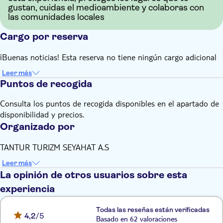
gustan, cuidas el medioambiente y colaboras con
las comunidades locales
Cargo por reserva
¡Buenas noticias! Esta reserva no tiene ningún cargo adicional
Leer más
Puntos de recogida
Consulta los puntos de recogida disponibles en el apartado de
disponibilidad y precios.
Organizado por
TANTUR TURIZM SEYAHAT A.S
Leer más
La opinión de otros usuarios sobre esta
experiencia
Todas las reseñas están verificadas
4,2
/5
Basado en 62 valoraciones