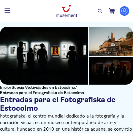
+ 7
Inicio
/
Suecia
/
Actividades en Estocolmo
/
Entradas para el Fotografiska de Estocolmo
Entradas para el Fotografiska de
Estocolmo
Fotografiska, el centro mundial dedicado a la fotografía y la
narración visual, es un museo contemporáneo de arte y
cultura. Fundado en 2010 en una histórica aduana, se convirtió