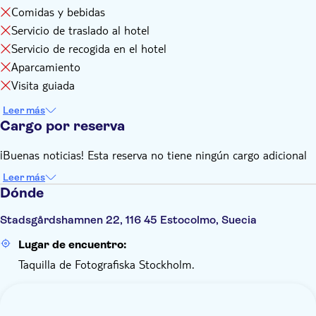
Comidas y bebidas
Servicio de traslado al hotel
Servicio de recogida en el hotel
Aparcamiento
Visita guiada
Leer más
Cargo por reserva
¡Buenas noticias! Esta reserva no tiene ningún cargo adicional
Leer más
Dónde
Stadsgårdshamnen 22, 116 45 Estocolmo, Suecia
Lugar de encuentro:
Taquilla de Fotografiska Stockholm.