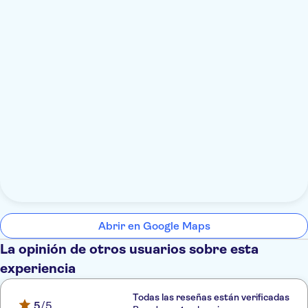
Abrir en Google Maps
La opinión de otros usuarios sobre esta
experiencia
Todas las reseñas están verificadas
5
/5