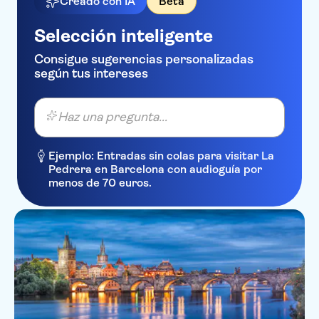
Creado con IA
Beta
Selección inteligente
Consigue sugerencias personalizadas
según tus intereses
Haz una pregunta...
Ejemplo: Entradas sin colas para visitar La
Pedrera en Barcelona con audioguía por
menos de 70 euros.