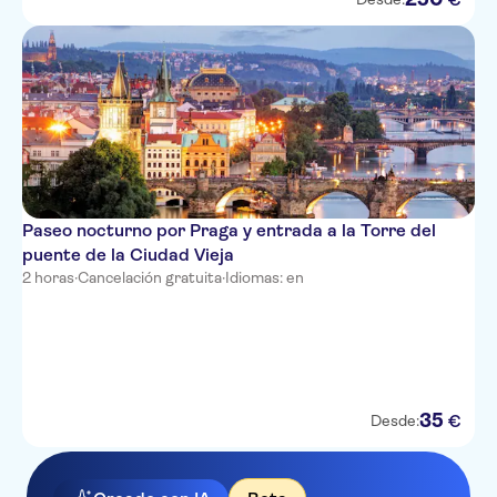
Paseo nocturno por Praga y entrada a la Torre del
puente de la Ciudad Vieja
2 horas
·
Cancelación gratuita
·
Idiomas: en
35
€
Desde: