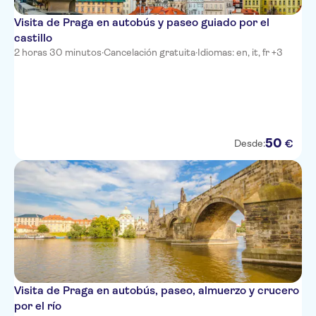
Visita de Praga en autobús y paseo guiado por el
castillo
2 horas 30 minutos
·
Cancelación gratuita
·
Idiomas: en, it, fr +3
50
€
Desde:
Visita de Praga en autobús, paseo, almuerzo y crucero
por el río