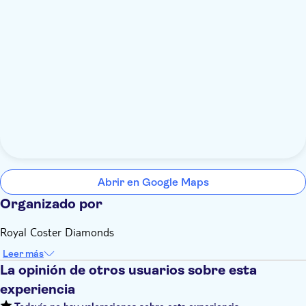
Abrir en Google Maps
Organizado por
Royal Coster Diamonds
Leer más
La opinión de otros usuarios sobre esta
experiencia