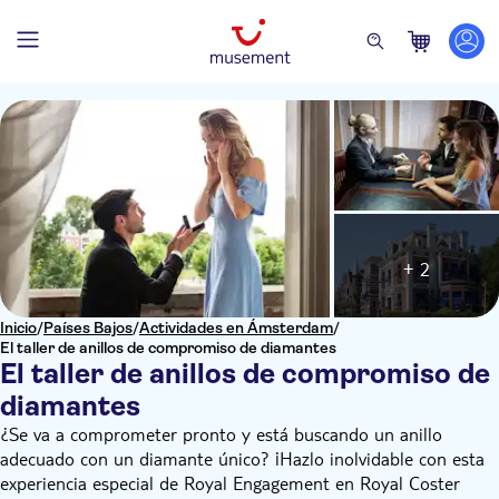
+ 2
Inicio
/
Países Bajos
/
Actividades en Ámsterdam
/
El taller de anillos de compromiso de diamantes
El taller de anillos de compromiso de
diamantes
¿Se va a comprometer pronto y está buscando un anillo
adecuado con un diamante único? ¡Hazlo inolvidable con esta
experiencia especial de Royal Engagement en Royal Coster