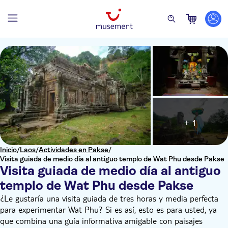
+ 1
Inicio
/
Laos
/
Actividades en Pakse
/
Visita guiada de medio día al antiguo templo de Wat Phu desde Pakse
Visita guiada de medio día al antiguo
templo de Wat Phu desde Pakse
¿Le gustaría una visita guiada de tres horas y media perfecta
para experimentar Wat Phu? Si es así, esto es para usted, ya
que combina una guía informativa amigable con paisajes