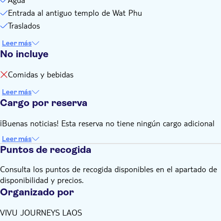
Entrada al antiguo templo de Wat Phu
Traslados
Leer más
No incluye
Comidas y bebidas
Leer más
Cargo por reserva
¡Buenas noticias! Esta reserva no tiene ningún cargo adicional
Leer más
Puntos de recogida
Consulta los puntos de recogida disponibles en el apartado de
disponibilidad y precios.
Organizado por
VIVU JOURNEYS LAOS