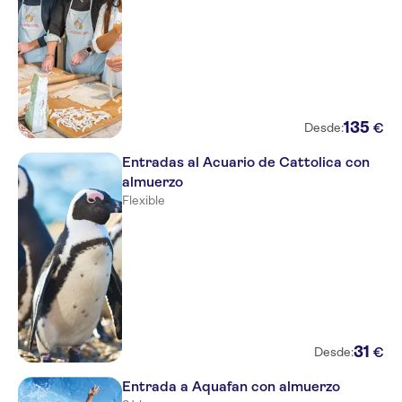
135
€
Desde:
Entradas al Acuario de Cattolica con
almuerzo
Flexible
31
€
Desde:
Entrada a Aquafan con almuerzo