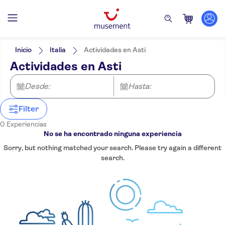
Filtros
Inicio
Italia
Actividades en Asti
Actividades en Asti
Desde:
Hasta:
Filter
0 Experiencias
No se ha encontrado ninguna experiencia
Sorry, but nothing matched your search. Please try again a different
search.