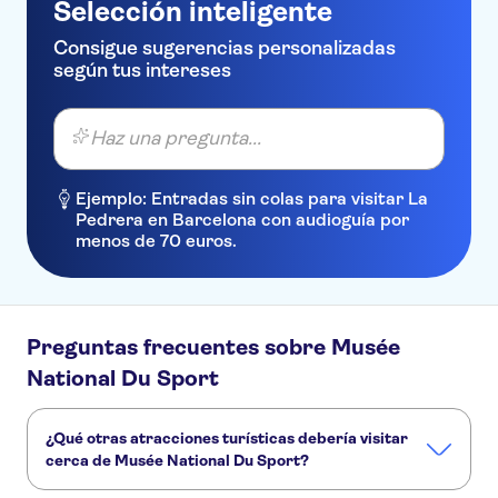
Selección inteligente
Consigue sugerencias personalizadas
según tus intereses
Haz una pregunta...
Ejemplo: Entradas sin colas para visitar La
Pedrera en Barcelona con audioguía por
menos de 70 euros.
Preguntas frecuentes sobre Musée
National Du Sport
¿Qué otras atracciones turísticas debería visitar
cerca de Musée National Du Sport?