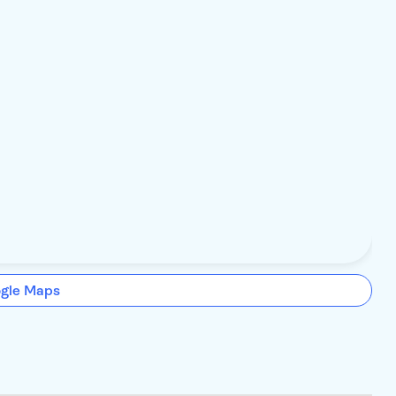
ogle Maps