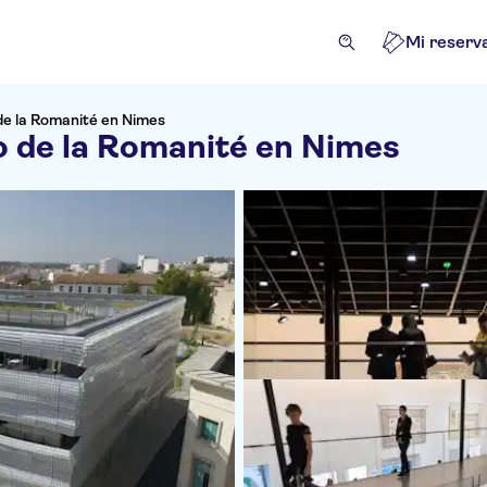
Mi reserv
de la Romanité en Nimes
o de la Romanité en Nimes