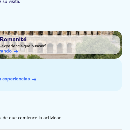
su visita.
 Romanité
a experiencia que buscas?
rando
 experiencias
 de que comience la actividad