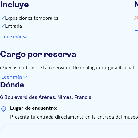
Incluye
Exposiciones temporales
Entrada
L
Leer más
Cargo por reserva
¡Buenas noticias! Esta reserva no tiene ningún cargo adicional
Leer más
Dónde
6 Boulevard des Arènes, Nimes, Francia
Lugar de encuentro:
Presenta tu entrada directamente en la entrada del museo