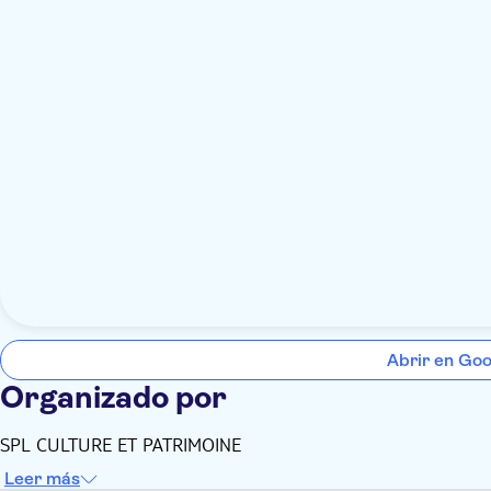
Abrir en Go
Organizado por
SPL CULTURE ET PATRIMOINE
Leer más