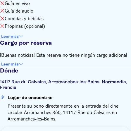
Guía en vivo
Guía de audio
Comidas y bebidas
Propinas (opcional)
Leer más
Cargo por reserva
¡Buenas noticias! Esta reserva no tiene ningún cargo adicional
Leer más
Dónde
14117 Rue du Calvaire, Arromanches-les-Bains, Normandía,
Francia
Lugar de encuentro:
Presente su bono directamente en la entrada del cine
circular Arromanches 360, 14117 Rue du Calvaire, en
Arromanches-les-Bains.