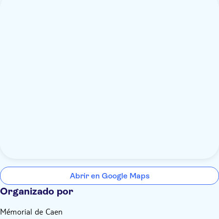
Abrir en Google Maps
Organizado por
Mémorial de Caen