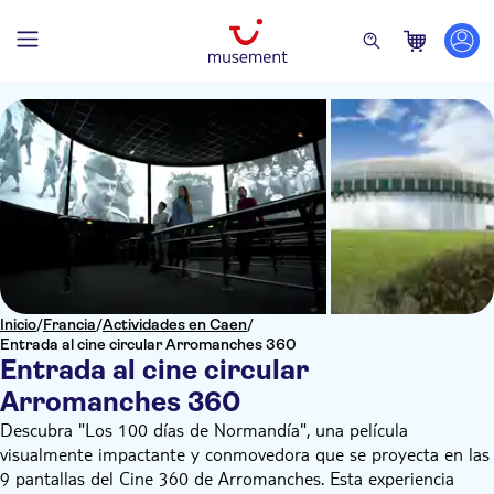
Inicio
/
Francia
/
Actividades en Caen
/
Entrada al cine circular Arromanches 360
Entrada al cine circular
Arromanches 360
Descubra "Los 100 días de Normandía", una película
visualmente impactante y conmovedora que se proyecta en las
9 pantallas del Cine 360 de Arromanches. Esta experiencia