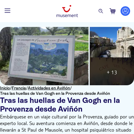
+ 13
Inicio
/
Francia
/
Actividades en Aviñón
/
Tras las huellas de Van Gogh en la Provenza desde Aviñón
Tras las huellas de Van Gogh en la
Provenza desde Aviñón
Embárquese en un viaje cultural por la Provenza, guiado por un
experto local. Su aventura comienza en Aviñón, desde donde le
llevarán a St Paul de Mausole, un hospital psiquiátrico situado