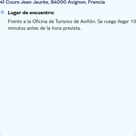
41 Cours Jean Jaurès, 84000 Avignon, Francia
Lugar de encuentro:
Frente a la Oficina de Turismo de Aviñón. Se ruega llegar 10
minutos antes de la hora prevista.