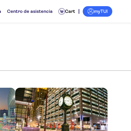
myTUI
a
Centro de asistencia
Cart