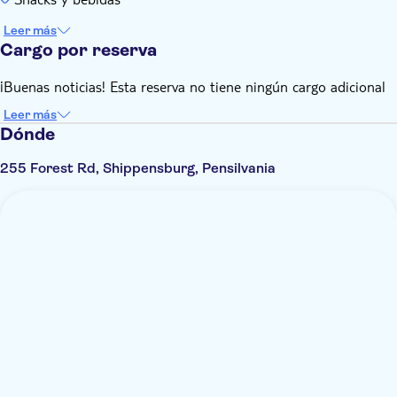
Leer más
Cargo por reserva
¡Buenas noticias! Esta reserva no tiene ningún cargo adicional
Leer más
Dónde
255 Forest Rd, Shippensburg, Pensilvania