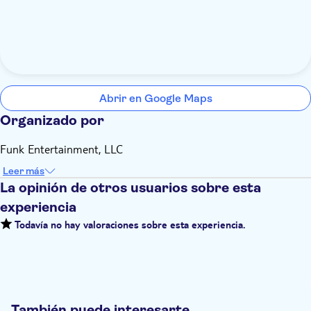
Abrir en Google Maps
Organizado por
Funk Entertainment, LLC
Leer más
La opinión de otros usuarios sobre esta
experiencia
Todavía no hay valoraciones sobre esta experiencia.
También puede interesarte