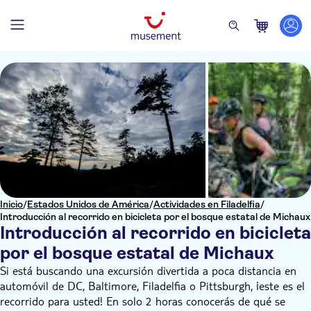
Inicio
/
Estados Unidos de América
/
Actividades en Filadelfia
/
Introducción al recorrido en bicicleta por el bosque estatal de Michaux
Introducción al recorrido en bicicleta
por el bosque estatal de Michaux
Si está buscando una excursión divertida a poca distancia en
automóvil de DC, Baltimore, Filadelfia o Pittsburgh, ¡este es el
recorrido para usted! En solo 2 horas conocerás de qué se