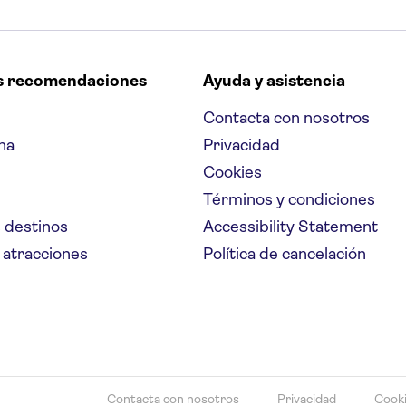
s recomendaciones
Ayuda y asistencia
Contacta con nosotros
na
Privacidad
Cookies
Términos y condiciones
 destinos
Accessibility Statement
 atracciones
Política de cancelación
Contacta con nosotros
Privacidad
Cook