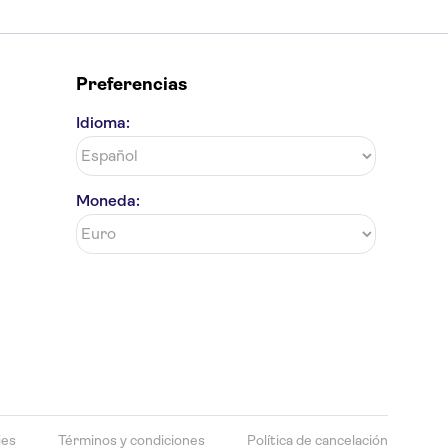
Preferencias
Idioma:
Moneda:
ies
Términos y condiciones
Política de cancelación