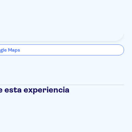
ogle Maps
e esta experiencia