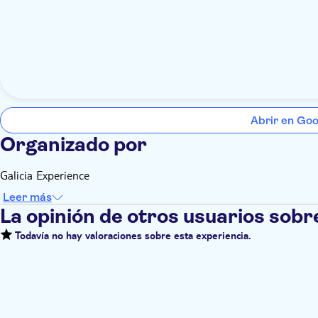
Abrir en Go
Organizado por
Galicia Experience
Leer más
La opinión de otros usuarios sobr
Todavía no hay valoraciones sobre esta experiencia.