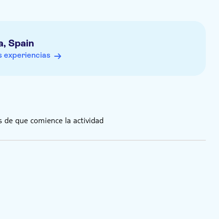
, Spain
 experiencias
 de que comience la actividad