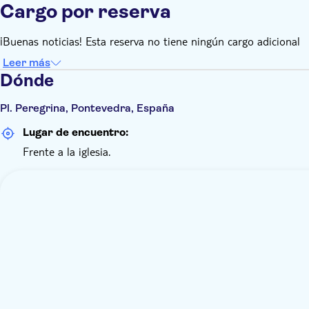
Cargo por reserva
¡Buenas noticias! Esta reserva no tiene ningún cargo adicional
Leer más
Dónde
Pl. Peregrina, Pontevedra, España
Lugar de encuentro:
Frente a la iglesia.