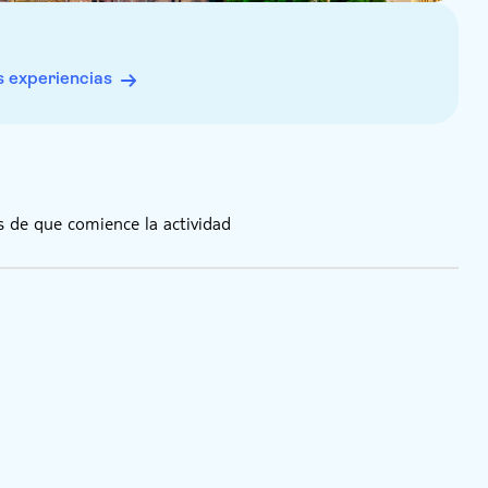
 experiencias
 de que comience la actividad