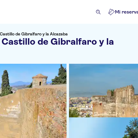
Mi reserv
Castillo de Gibralfaro y la Alcazaba
Castillo de Gibralfaro y la