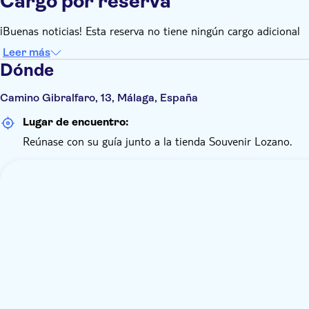
Cargo por reserva
¡Buenas noticias! Esta reserva no tiene ningún cargo adicional
Leer más
Dónde
Camino Gibralfaro, 13, Málaga, España
Lugar de encuentro:
Reúnase con su guía junto a la tienda Souvenir Lozano.