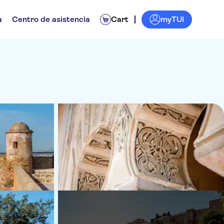
myTUI
a
Centro de asistencia
Cart