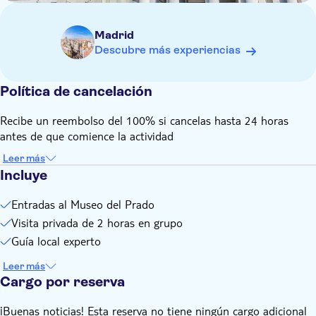
Madrid
Descubre más experiencias
Política de cancelación
Recibe un reembolso del 100% si cancelas hasta 24 horas
antes de que comience la actividad
Leer más
Incluye
Entradas al Museo del Prado
Visita privada de 2 horas en grupo
Guía local experto
Leer más
Cargo por reserva
¡Buenas noticias! Esta reserva no tiene ningún cargo adicional