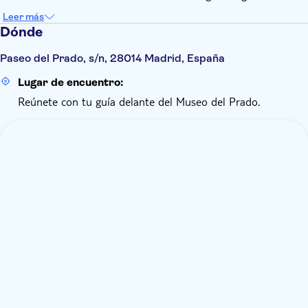
Leer más
Dónde
Paseo del Prado, s/n, 28014 Madrid, España
Lugar de encuentro:
Reúnete con tu guía delante del Museo del Prado.