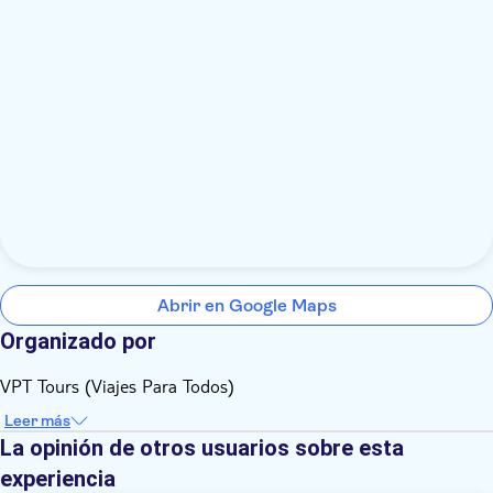
Abrir en Google Maps
Organizado por
VPT Tours (Viajes Para Todos)
Leer más
La opinión de otros usuarios sobre esta
experiencia