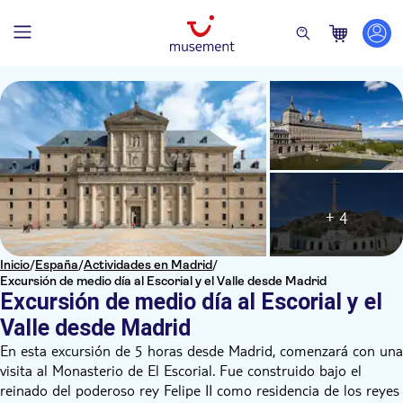
+ 4
Inicio
/
España
/
Actividades en Madrid
/
Excursión de medio día al Escorial y el Valle desde Madrid
Excursión de medio día al Escorial y el
Valle desde Madrid
En esta excursión de 5 horas desde Madrid, comenzará con una
visita al Monasterio de El Escorial. Fue construido bajo el
reinado del poderoso rey Felipe II como residencia de los reyes