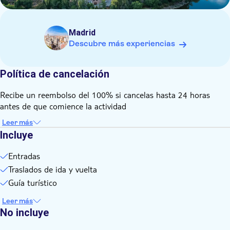
Madrid
Descubre más experiencias
Política de cancelación
Recibe un reembolso del 100% si cancelas hasta 24 horas
antes de que comience la actividad
Leer más
Incluye
Entradas
Traslados de ida y vuelta
Guía turístico
Leer más
No incluye