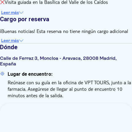
Visita guiada en la Basílica del Valle de los Caídos
Leer más
Cargo por reserva
¡Buenas noticias! Esta reserva no tiene ningún cargo adicional
Leer más
Dónde
Calle de Ferraz 3, Moncloa - Aravaca, 28008 Madrid,
España
Lugar de encuentro:
Reúnase con su guía en la oficina de VPT TOURS, junto a la
farmacia. Asegúrese de llegar al punto de encuentro 10
minutos antes de la salida.